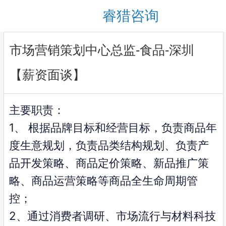
睿猎咨询
市场营销策划中心总监-食品-深圳
【薪资面谈】
主要职责：
1、 根据品牌目标和经营目标，负责商品年
度生意规划，负责品类结构规划、负责产
品开发策略、商品定价策略、新品推广策
略、商品运营策略等商品全生命周期管
控；
2、通过消费者调研、市场流行与材料科技