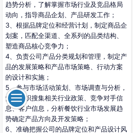
趋势分析，了解掌握市场行业及竞品格局
动向，指导商品企划、产品研发工作；
3、根据品牌定位和经营计划，制定商品企
划案，匹配全渠道、全系列的品类结构、
塑造商品核心竞争力；
4、负责公司产品分类规划和管理，制定产
品的发展策略和产品市场策略、行动方案
的设计和实施；
5、参与市场活动策划、市场调查与分析，
负责组织搜集相关行业政策、竞争对手信
息、客户信息，分析餐饮行业市场发展趋
势确定产品方向及开发策略；
6、准确把握公司的品牌定位和产品设计风